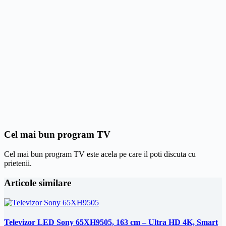
Cel mai bun program TV
Cel mai bun program TV este acela pe care il poti discuta cu
prietenii.
Articole similare
Televizor LED Sony 65XH9505, 163 cm – Ultra HD 4K, Smart