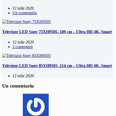
12 iulie 2020
Un comentariu
Televizor LED Sony 75XH9505, 189 cm – Ultra HD 4K, Smart
12 iulie 2020
2 comentarii
Televizor LED Sony 85XH9505, 214 cm – Ultra HD 4K, Smart
12 iulie 2020
Un comentariu