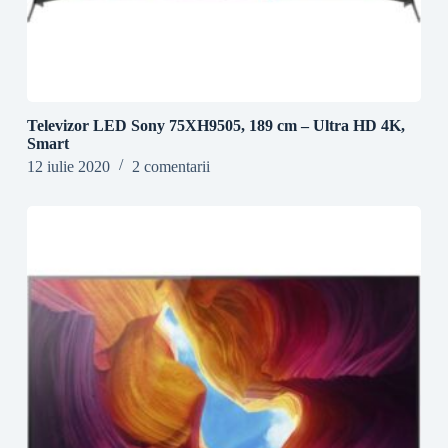
Televizor LED Sony 75XH9505, 189 cm – Ultra HD 4K,
Smart
12 iulie 2020
2 comentarii