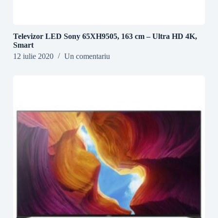
Televizor LED Sony 65XH9505, 163 cm – Ultra HD 4K,
Smart
12 iulie 2020
Un comentariu