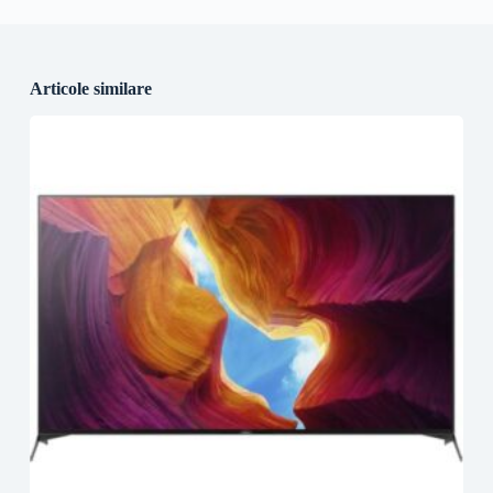
Articole similare