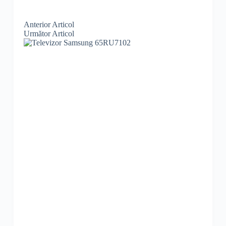
Anterior
Articol
Următor
Articol