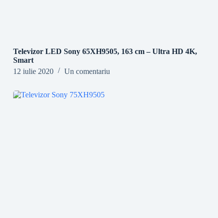
Televizor LED Sony 65XH9505, 163 cm – Ultra HD 4K,
Smart
12 iulie 2020
Un comentariu