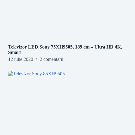
Televizor LED Sony 75XH9505, 189 cm – Ultra HD 4K,
Smart
12 iulie 2020
2 comentarii