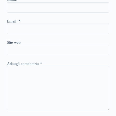
Email
*
Site web
Adaugă comentariu
*