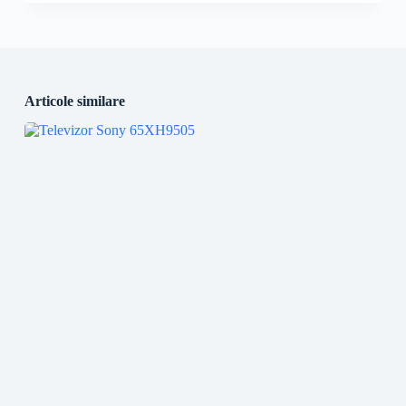
Articole similare