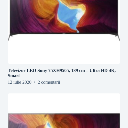
Televizor LED Sony 75XH9505, 189 cm – Ultra HD 4K,
Smart
12 iulie 2020
2 comentarii