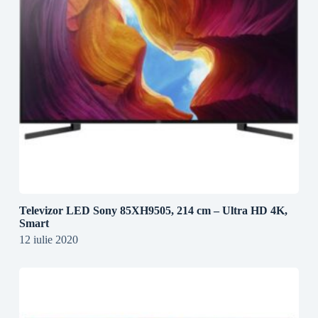
Televizor LED Sony 85XH9505, 214 cm – Ultra HD 4K,
Smart
12 iulie 2020