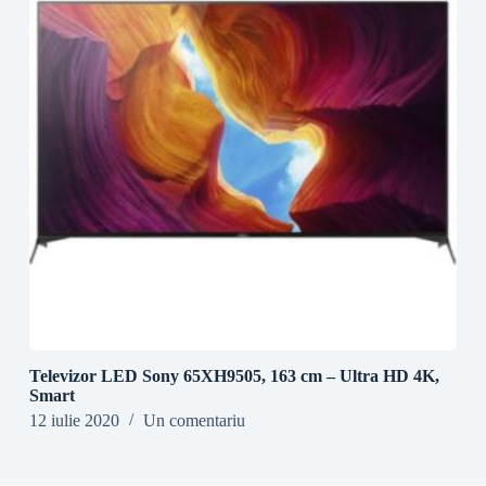
Televizor LED Sony 65XH9505, 163 cm – Ultra HD 4K,
Smart
12 iulie 2020
Un comentariu