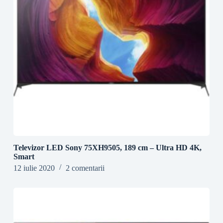
Televizor LED Sony 75XH9505, 189 cm – Ultra HD 4K,
Smart
12 iulie 2020
2 comentarii