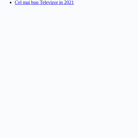
Cel mai bun Televizor in 2021