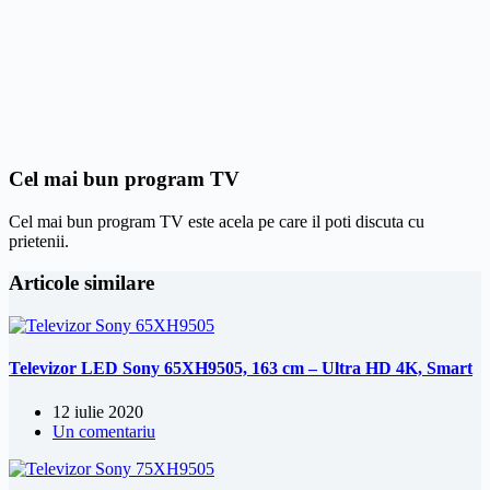
Cel mai bun program TV
Cel mai bun program TV este acela pe care il poti discuta cu
prietenii.
Articole similare
Televizor LED Sony 65XH9505, 163 cm – Ultra HD 4K, Smart
12 iulie 2020
Un comentariu