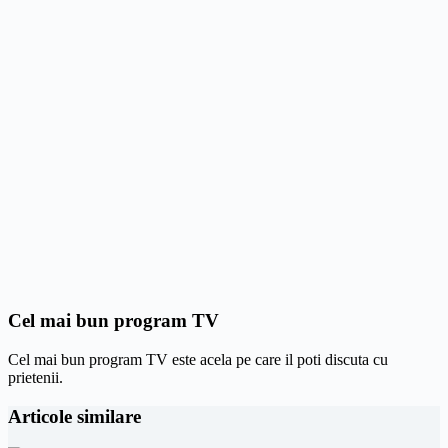
Cel mai bun program TV
Cel mai bun program TV este acela pe care il poti discuta cu
prietenii.
Articole similare