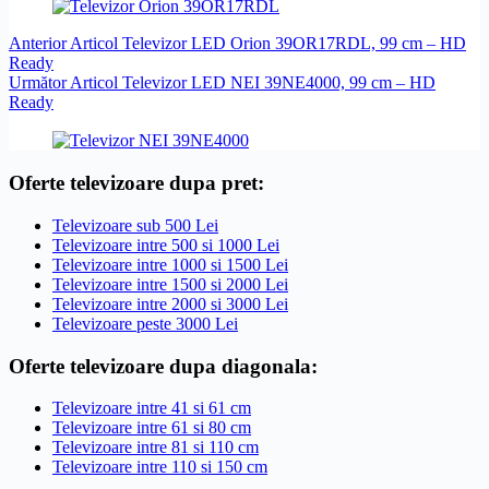
Anterior
Articol
Televizor LED Orion 39OR17RDL, 99 cm – HD
Ready
Următor
Articol
Televizor LED NEI 39NE4000, 99 cm – HD
Ready
Oferte televizoare dupa pret:
Televizoare sub 500 Lei
Televizoare intre 500 si 1000 Lei
Televizoare intre 1000 si 1500 Lei
Televizoare intre 1500 si 2000 Lei
Televizoare intre 2000 si 3000 Lei
Televizoare peste 3000 Lei
Oferte televizoare dupa diagonala:
Televizoare intre 41 si 61 cm
Televizoare intre 61 si 80 cm
Televizoare intre 81 si 110 cm
Televizoare intre 110 si 150 cm