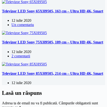
Televizor LED Sony 65XH9505, 163 cm – Ultra HD 4K, Smart
12 iulie 2020
Un comentariu
Televizor LED Sony 75XH9505, 189 cm – Ultra HD 4K, Smart
12 iulie 2020
2 comentarii
Televizor LED Sony 85XH9505, 214 cm – Ultra HD 4K, Smart
12 iulie 2020
Lasă un răspuns
Adresa ta de email nu va fi publicată.
Câmpurile obligatorii sunt