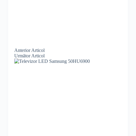
Anterior
Articol
Următor
Articol