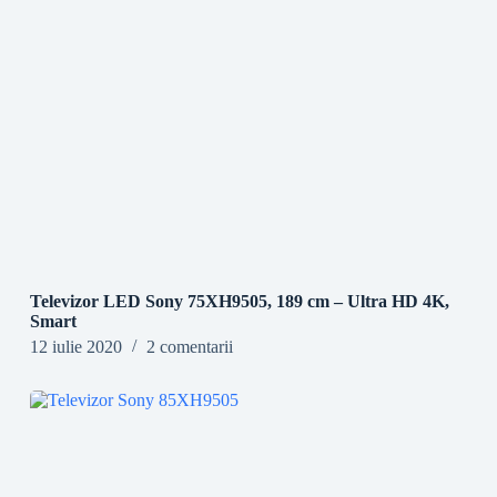
Televizor LED Sony 75XH9505, 189 cm – Ultra HD 4K,
Smart
12 iulie 2020
2 comentarii