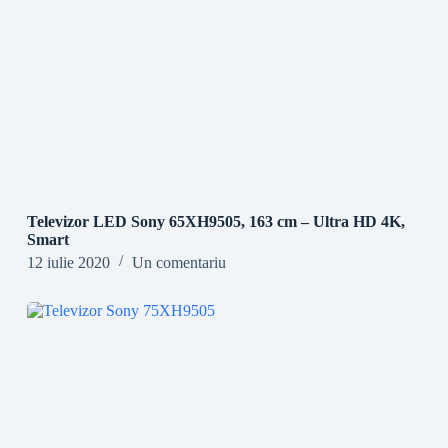
Televizor LED Sony 65XH9505, 163 cm – Ultra HD 4K,
Smart
12 iulie 2020
Un comentariu