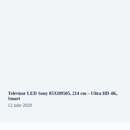
Televizor LED Sony 85XH9505, 214 cm – Ultra HD 4K,
Smart
12 iulie 2020