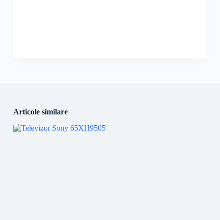
Articole similare