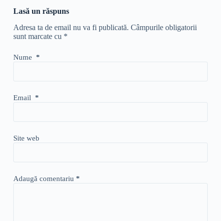
Lasă un răspuns
Adresa ta de email nu va fi publicată.
Câmpurile obligatorii
sunt marcate cu
*
Nume
*
Email
*
Site web
Adaugă comentariu
*