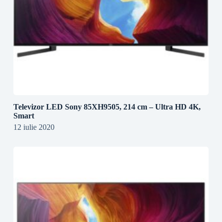
Televizor LED Sony 85XH9505, 214 cm – Ultra HD 4K,
Smart
12 iulie 2020