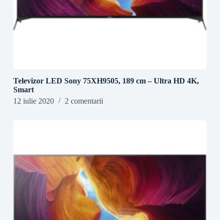
Televizor LED Sony 75XH9505, 189 cm – Ultra HD 4K,
Smart
12 iulie 2020
2 comentarii