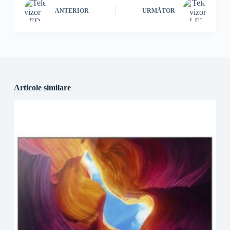
ANTERIOR
URMĂTOR
Articole similare