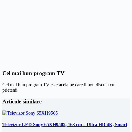
Cel mai bun program TV
Cel mai bun program TV este acela pe care il poti discuta cu
prietenii.
Articole similare
Televizor LED Sony 65XH9505, 163 cm – Ultra HD 4K, Smart