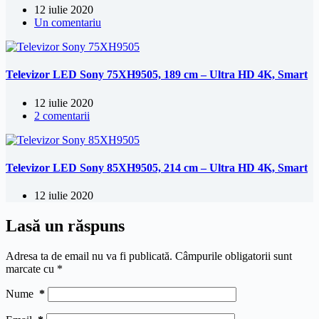
12 iulie 2020
Un comentariu
Televizor LED Sony 75XH9505, 189 cm – Ultra HD 4K, Smart
12 iulie 2020
2 comentarii
Televizor LED Sony 85XH9505, 214 cm – Ultra HD 4K, Smart
12 iulie 2020
Lasă un răspuns
Adresa ta de email nu va fi publicată.
Câmpurile obligatorii sunt
marcate cu
*
Nume
*