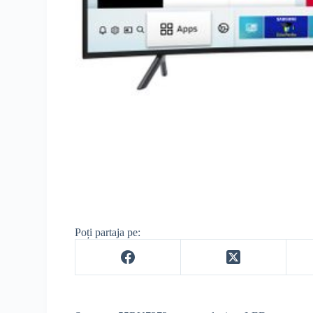
Poți partaja pe: