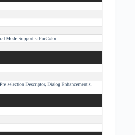
ral Mode Support
si
PurColor
Pre-selection Descriptor, Dialog Enhancement si