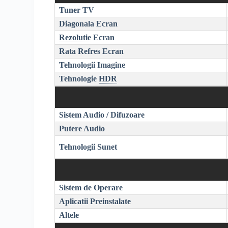
Tuner TV
Diagonala Ecran
Rezolutie
Ecran
Rata Refres Ecran
Tehnologii Imagine
Tehnologie
HDR
Sistem Audio / Difuzoare
Putere Audio
Tehnologii Sunet
Sistem de Operare
Aplicatii Preinstalate
Altele