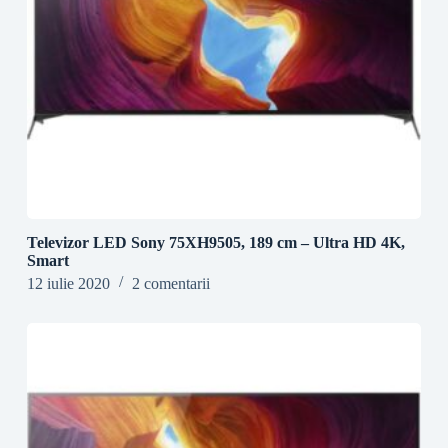
Televizor LED Sony 75XH9505, 189 cm – Ultra HD 4K,
Smart
12 iulie 2020
2 comentarii