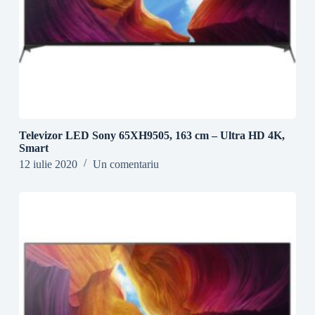
Televizor LED Sony 65XH9505, 163 cm – Ultra HD 4K,
Smart
12 iulie 2020
Un comentariu