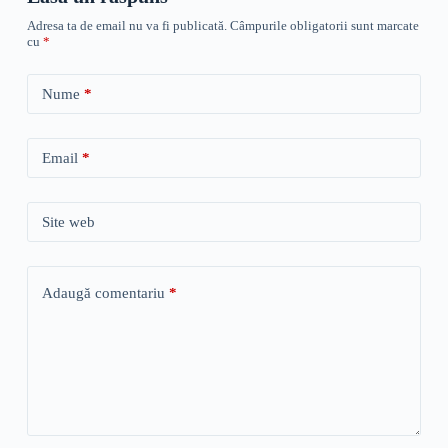
Adresa ta de email nu va fi publicată.
Câmpurile obligatorii sunt marcate
cu
*
Nume
*
Email
*
Site web
Adaugă comentariu
*