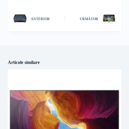
ANTERIOR
URMĂTOR
Articole similare