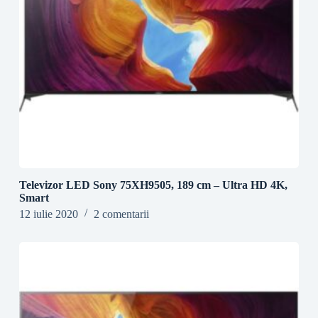
Televizor LED Sony 75XH9505, 189 cm – Ultra HD 4K,
Smart
12 iulie 2020
2 comentarii