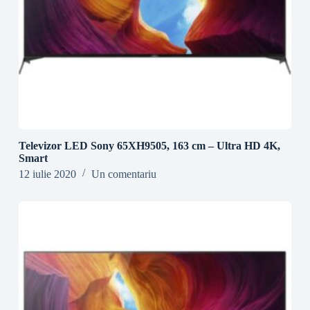
Televizor LED Sony 65XH9505, 163 cm – Ultra HD 4K,
Smart
12 iulie 2020
Un comentariu