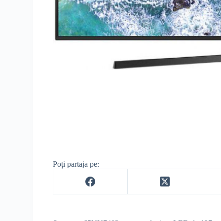
Poți partaja pe: