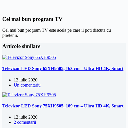
Cel mai bun program TV
Cel mai bun program TV este acela pe care il poti discuta cu
prietenii.
Articole similare
Televizor LED Sony 65XH9505, 163 cm – Ultra HD 4K, Smart
12 iulie 2020
Un comentariu
Televizor LED Sony 75XH9505, 189 cm – Ultra HD 4K, Smart
12 iulie 2020
2 comentarii