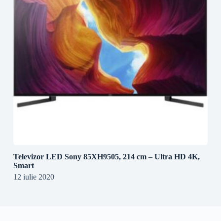
Televizor LED Sony 85XH9505, 214 cm – Ultra HD 4K,
Smart
12 iulie 2020