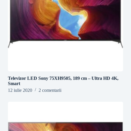
Televizor LED Sony 75XH9505, 189 cm – Ultra HD 4K,
Smart
12 iulie 2020
2 comentarii