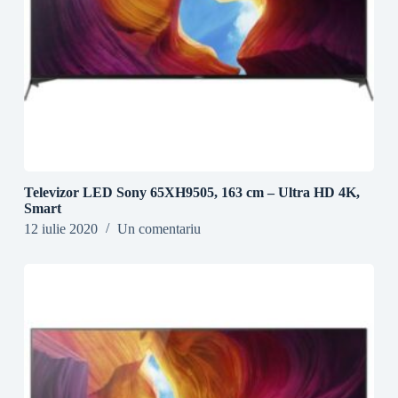
Televizor LED Sony 65XH9505, 163 cm – Ultra HD 4K,
Smart
12 iulie 2020
Un comentariu