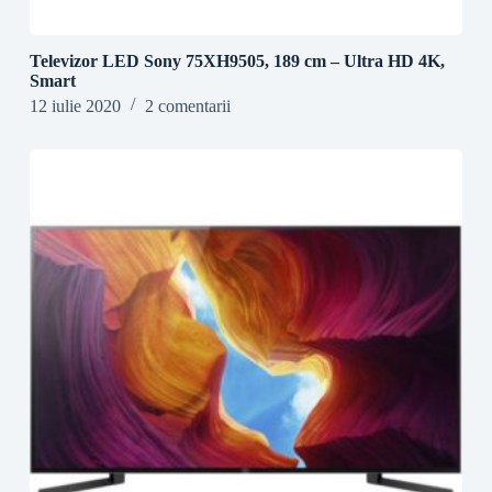
Televizor LED Sony 75XH9505, 189 cm – Ultra HD 4K,
Smart
12 iulie 2020
2 comentarii