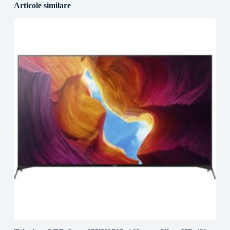
Articole similare