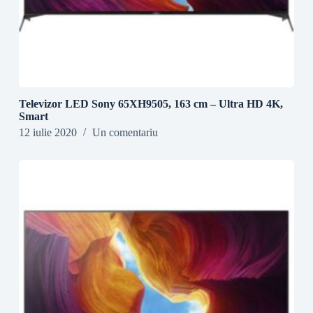
Televizor LED Sony 65XH9505, 163 cm – Ultra HD 4K,
Smart
12 iulie 2020
Un comentariu