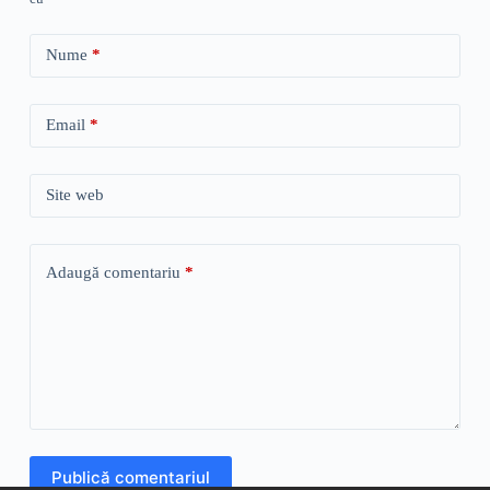
Nume
*
Email
*
Site web
Adaugă comentariu
*
Publică comentariul