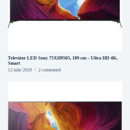
Televizor LED Sony 75XH9505, 189 cm – Ultra HD 4K,
Smart
12 iulie 2020
2 comentarii