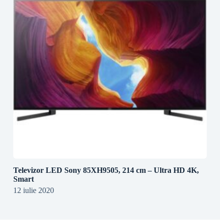
Televizor LED Sony 85XH9505, 214 cm – Ultra HD 4K,
Smart
12 iulie 2020