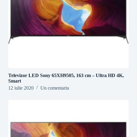
Televizor LED Sony 65XH9505, 163 cm – Ultra HD 4K,
Smart
12 iulie 2020
Un comentariu