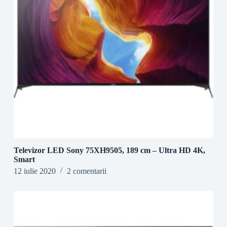
Televizor LED Sony 75XH9505, 189 cm – Ultra HD 4K,
Smart
12 iulie 2020
2 comentarii