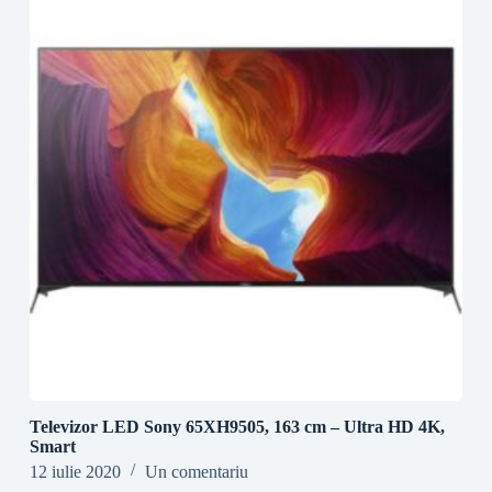
Televizor LED Sony 65XH9505, 163 cm – Ultra HD 4K,
Smart
12 iulie 2020
Un comentariu