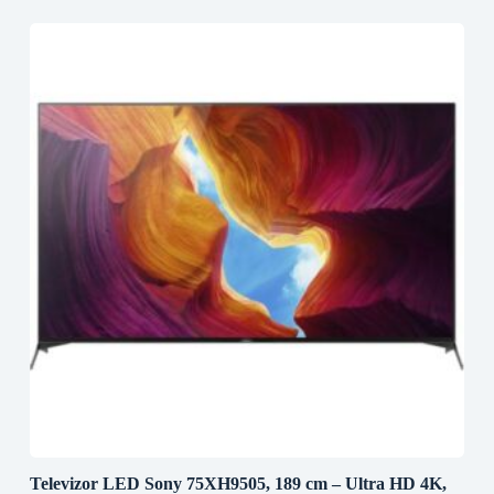
Televizor LED Sony 75XH9505, 189 cm – Ultra HD 4K,