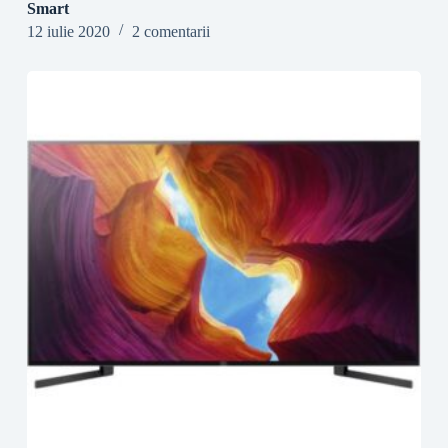
Smart
12 iulie 2020
2 comentarii