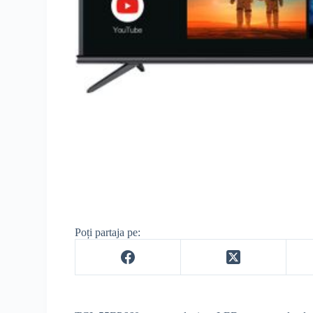
Poți partaja pe: