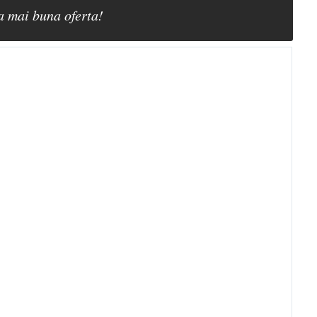
a mai buna oferta!