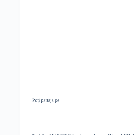
Poți partaja pe: