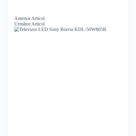
Anterior
Articol
Următor
Articol