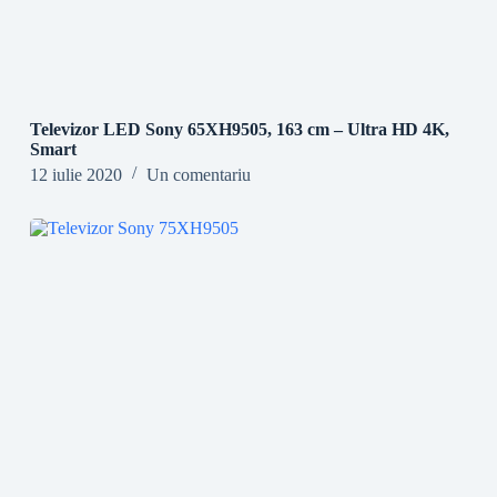
Televizor LED Sony 65XH9505, 163 cm – Ultra HD 4K,
Smart
12 iulie 2020
Un comentariu