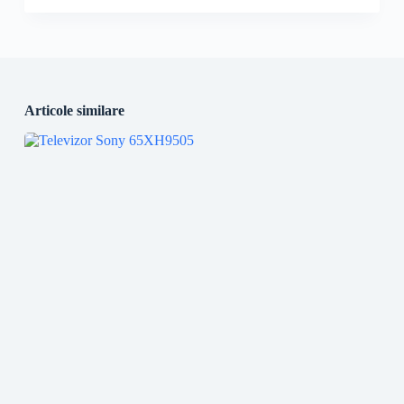
Articole similare