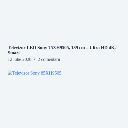
Televizor LED Sony 75XH9505, 189 cm – Ultra HD 4K,
Smart
12 iulie 2020
2 comentarii