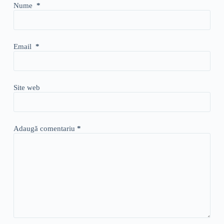
Nume
*
Email
*
Site web
Adaugă comentariu
*