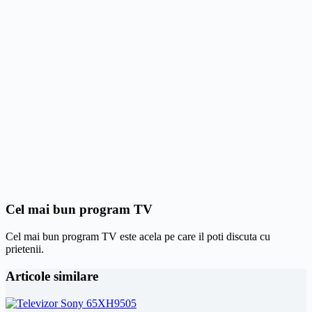
Cel mai bun program TV
Cel mai bun program TV este acela pe care il poti discuta cu
prietenii.
Articole similare