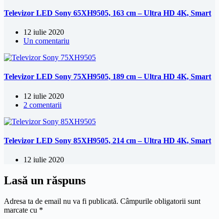
Televizor LED Sony 65XH9505, 163 cm – Ultra HD 4K, Smart
12 iulie 2020
Un comentariu
Televizor LED Sony 75XH9505, 189 cm – Ultra HD 4K, Smart
12 iulie 2020
2 comentarii
Televizor LED Sony 85XH9505, 214 cm – Ultra HD 4K, Smart
12 iulie 2020
Lasă un răspuns
Adresa ta de email nu va fi publicată.
Câmpurile obligatorii sunt
marcate cu
*