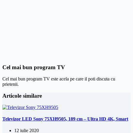
Cel mai bun program TV
Cel mai bun program TV este acela pe care il poti discuta cu
prietenii.
Articole similare
Televizor LED Sony 75XH9505, 189 cm – Ultra HD 4K, Smart
12 iulie 2020