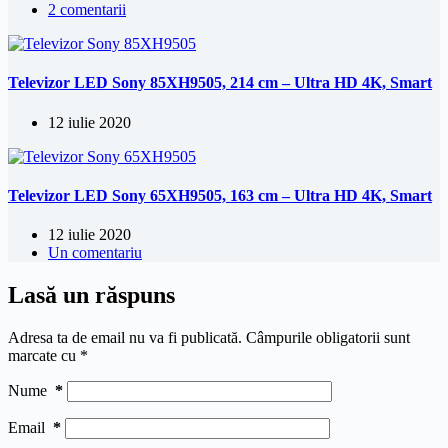
2 comentarii
Televizor LED Sony 85XH9505, 214 cm – Ultra HD 4K, Smart
12 iulie 2020
Televizor LED Sony 65XH9505, 163 cm – Ultra HD 4K, Smart
12 iulie 2020
Un comentariu
Lasă un răspuns
Adresa ta de email nu va fi publicată.
Câmpurile obligatorii sunt
marcate cu
*
Nume
*
Email
*