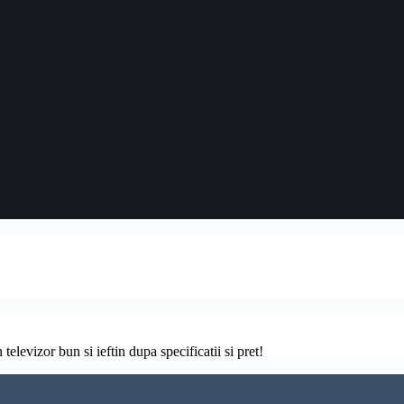
televizor bun si ieftin dupa specificatii si pret!