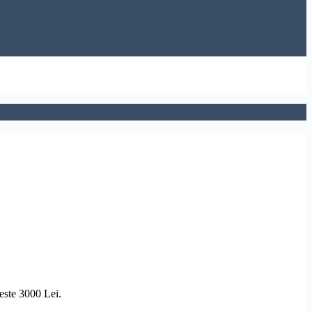
peste 3000 Lei.