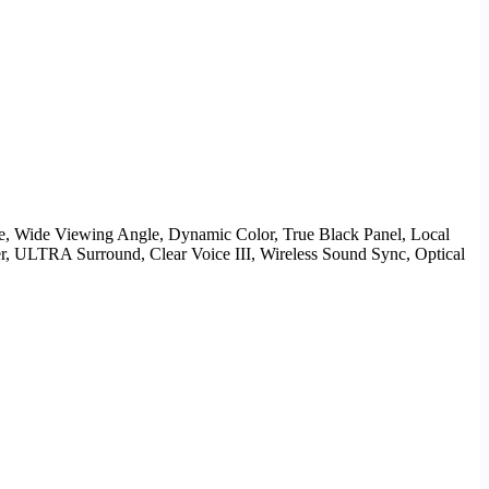
 Wide Viewing Angle, Dynamic Color, True Black Panel, Local
yer, ULTRA
Surround
, Clear Voice III,
Wireless
Sound Sync, Optical