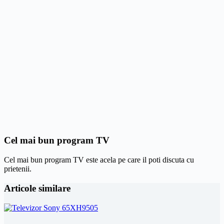
Cel mai bun program TV
Cel mai bun program TV este acela pe care il poti discuta cu
prietenii.
Articole similare