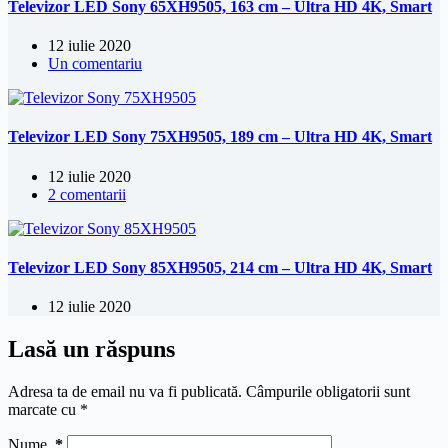
Televizor LED Sony 65XH9505, 163 cm – Ultra HD 4K, Smart
12 iulie 2020
Un comentariu
Televizor LED Sony 75XH9505, 189 cm – Ultra HD 4K, Smart
12 iulie 2020
2 comentarii
Televizor LED Sony 85XH9505, 214 cm – Ultra HD 4K, Smart
12 iulie 2020
Lasă un răspuns
Adresa ta de email nu va fi publicată.
Câmpurile obligatorii sunt
marcate cu
*
Nume
*