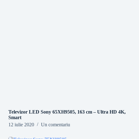
Televizor LED Sony 65XH9505, 163 cm – Ultra HD 4K,
Smart
12 iulie 2020
Un comentariu