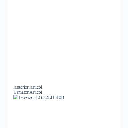
Anterior
Articol
Următor
Articol