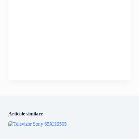
Articole similare