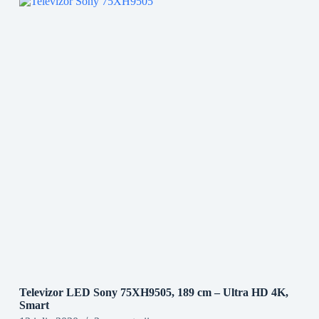
Televizor LED Sony 75XH9505, 189 cm – Ultra HD 4K,
Smart