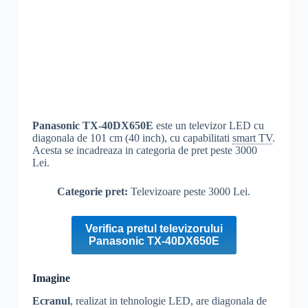
Panasonic
TX-40DX650E
este un televizor LED cu
diagonala de 101 cm (40 inch), cu capabilitati
smart TV
.
Acesta se incadreaza in categoria de pret peste 3000
Lei.
Categorie pret:
Televizoare peste 3000 Lei.
Verifica pretul televizorului
Panasonic TX-40DX650E
Imagine
Ecranul
, realizat in tehnologie LED, are diagonala de