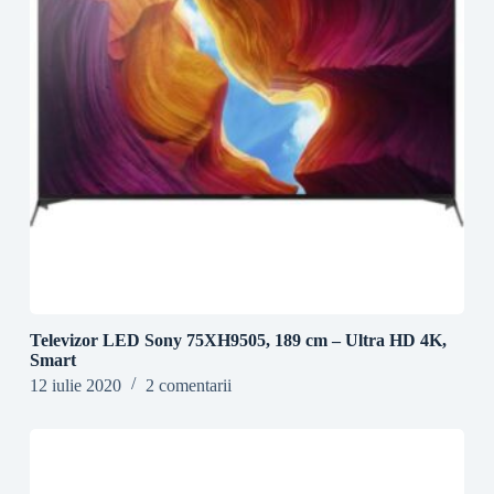
Televizor LED Sony 75XH9505, 189 cm – Ultra HD 4K,
Smart
12 iulie 2020
2 comentarii