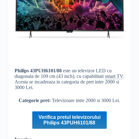
Philips
43PUH6101/88
este un televizor LED cu
diagonala de 109 cm (43 inch), cu capabilitati
smart TV
.
Acesta se incadreaza in categoria de pret intre 2000 si
3000 Lei.
Categorie pret:
Televizoare intre 2000 si 3000 Lei.
Verifica pretul televizorului
Philips 43PUH6101/88