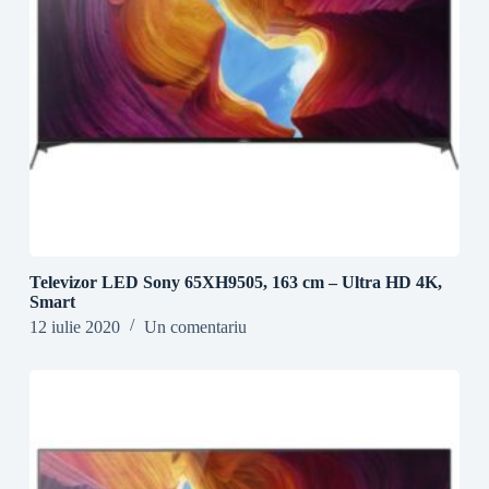
Televizor LED Sony 65XH9505, 163 cm – Ultra HD 4K,
Smart
12 iulie 2020
Un comentariu