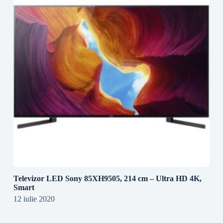
Televizor LED Sony 85XH9505, 214 cm – Ultra HD 4K,
Smart
12 iulie 2020