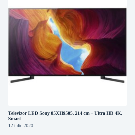
Televizor LED Sony 85XH9505, 214 cm – Ultra HD 4K,
Smart
12 iulie 2020