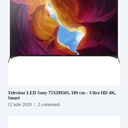
Televizor LED Sony 75XH9505, 189 cm – Ultra HD 4K,
Smart
12 iulie 2020
2 comentarii