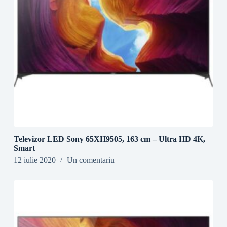
Televizor LED Sony 65XH9505, 163 cm – Ultra HD 4K,
Smart
12 iulie 2020
Un comentariu