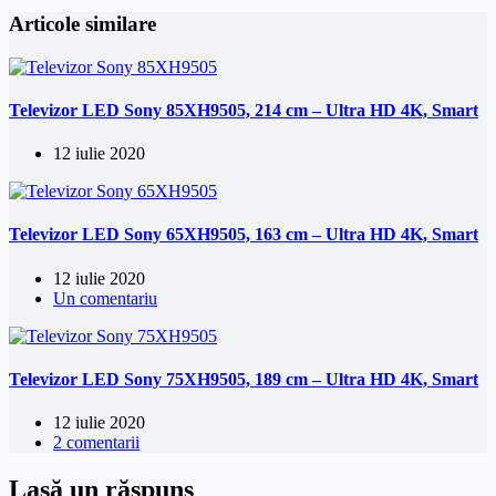
Articole similare
Televizor LED Sony 85XH9505, 214 cm – Ultra HD 4K, Smart
12 iulie 2020
Televizor LED Sony 65XH9505, 163 cm – Ultra HD 4K, Smart
12 iulie 2020
Un comentariu
Televizor LED Sony 75XH9505, 189 cm – Ultra HD 4K, Smart
12 iulie 2020
2 comentarii
Lasă un răspuns