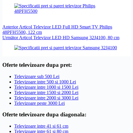
Anterior
Articol
Televizor LED Full HD Smart TV Philips
48PFH5500, 122 cm
Următor
Articol
Televizor LED HD Samsung 32J4100, 80 cm
Oferte televizoare dupa pret:
Televizoare sub 500 Lei
Televizoare intre 500 si 1000 Lei
Televizoare intre 1000 si 1500 Lei
Televizoare intre 1500 si 2000 Lei
Televizoare intre 2000 si 3000 Lei
Televizoare peste 3000 Lei
Oferte televizoare dupa diagonala:
Televizoare intre 41 si 61 cm
Televizoare intre 61 si 80 cm