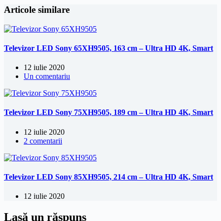
Articole similare
Televizor LED Sony 65XH9505, 163 cm – Ultra HD 4K, Smart
12 iulie 2020
Un comentariu
Televizor LED Sony 75XH9505, 189 cm – Ultra HD 4K, Smart
12 iulie 2020
2 comentarii
Televizor LED Sony 85XH9505, 214 cm – Ultra HD 4K, Smart
12 iulie 2020
Lasă un răspuns