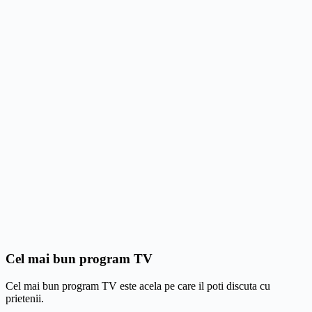
Cel mai bun program TV
Cel mai bun program TV este acela pe care il poti discuta cu
prietenii.