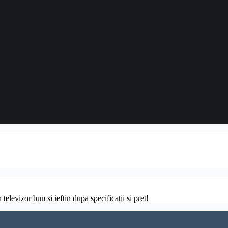
televizor bun si ieftin dupa specificatii si pret!