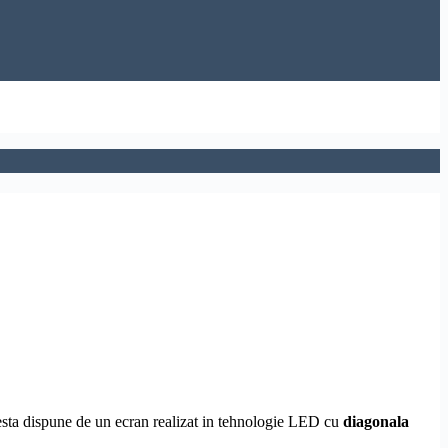
cesta dispune de un ecran realizat in tehnologie LED cu
diagonala