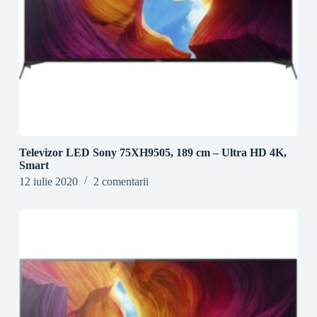
Televizor LED Sony 75XH9505, 189 cm – Ultra HD 4K,
Smart
12 iulie 2020
2 comentarii