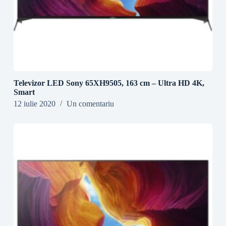
Televizor LED Sony 65XH9505, 163 cm – Ultra HD 4K,
Smart
12 iulie 2020
Un comentariu