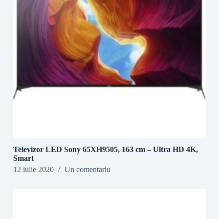
Televizor LED Sony 65XH9505, 163 cm – Ultra HD 4K,
Smart
12 iulie 2020
Un comentariu