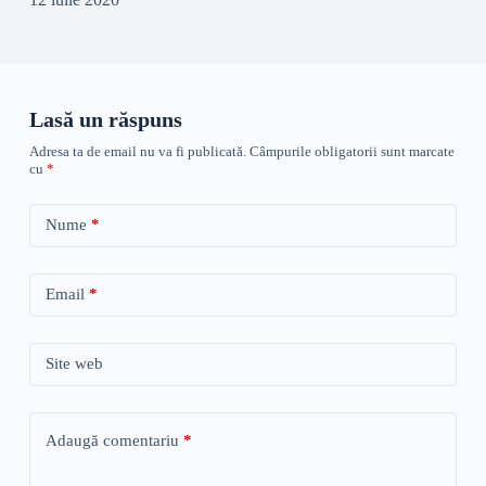
Lasă un răspuns
Adresa ta de email nu va fi publicată.
Câmpurile obligatorii sunt marcate
cu
*
Nume
*
Email
*
Site web
Adaugă comentariu
*