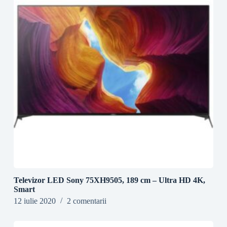
Televizor LED Sony 75XH9505, 189 cm – Ultra HD 4K,
Smart
12 iulie 2020
2 comentarii