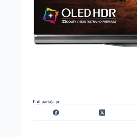
Poți partaja pe: