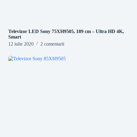
Televizor LED Sony 75XH9505, 189 cm – Ultra HD 4K,
Smart
12 iulie 2020
2 comentarii