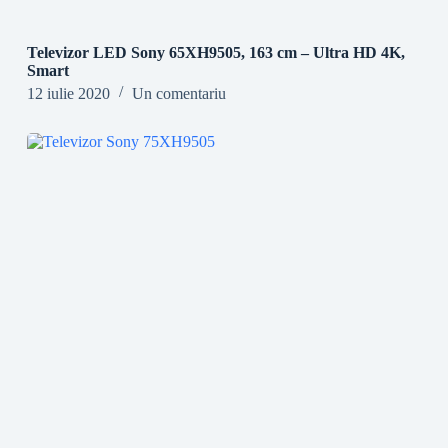
Televizor LED Sony 65XH9505, 163 cm – Ultra HD 4K,
Smart
12 iulie 2020
Un comentariu