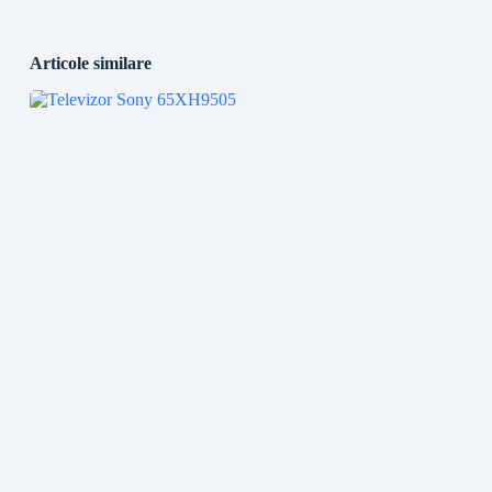
Articole similare