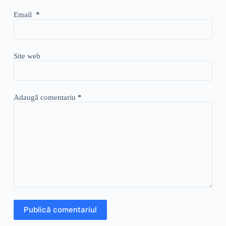
Email
*
Site web
Adaugă comentariu
*
Publică comentariul