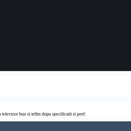
televizor bun si ieftin dupa specificatii si pret!