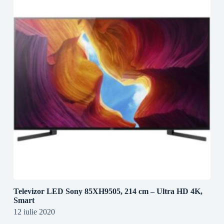
Televizor LED Sony 85XH9505, 214 cm – Ultra HD 4K,
Smart
12 iulie 2020