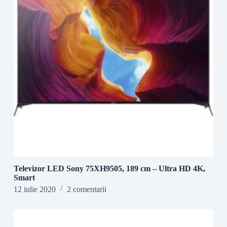
Televizor LED Sony 75XH9505, 189 cm – Ultra HD 4K,
Smart
12 iulie 2020
2 comentarii