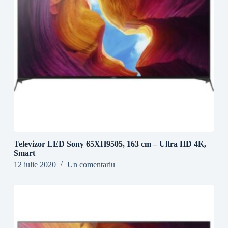
Televizor LED Sony 65XH9505, 163 cm – Ultra HD 4K,
Smart
12 iulie 2020
Un comentariu