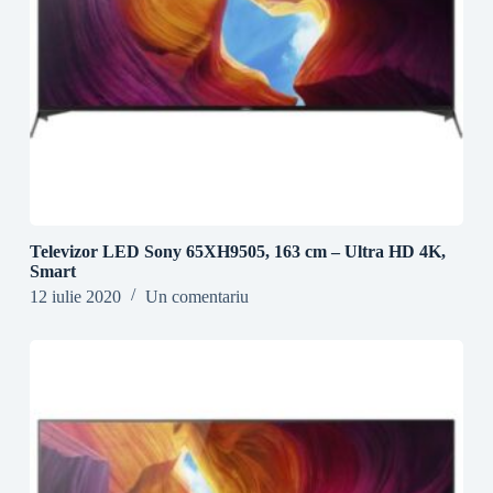
Televizor LED Sony 65XH9505, 163 cm – Ultra HD 4K,
Smart
12 iulie 2020
Un comentariu