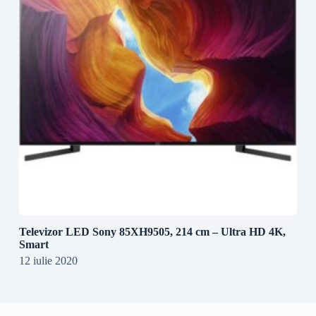
Televizor LED Sony 85XH9505, 214 cm – Ultra HD 4K,
Smart
12 iulie 2020