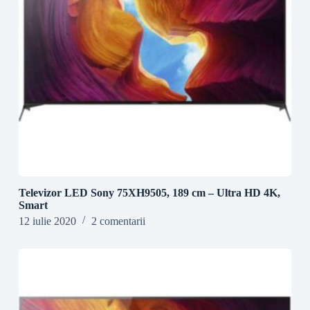
Televizor LED Sony 75XH9505, 189 cm – Ultra HD 4K,
Smart
12 iulie 2020
2 comentarii