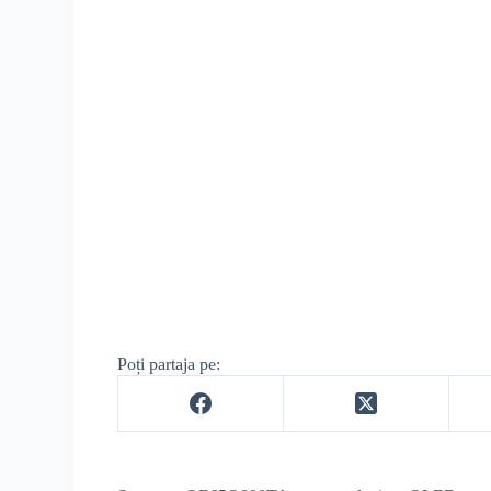
Poți partaja pe: