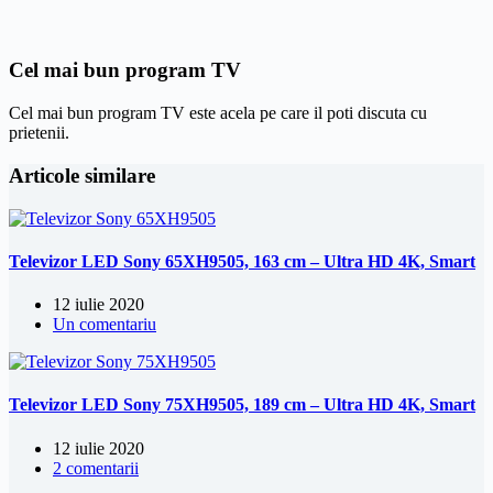
Cel mai bun program TV
Cel mai bun program TV este acela pe care il poti discuta cu
prietenii.
Articole similare
Televizor LED Sony 65XH9505, 163 cm – Ultra HD 4K, Smart
12 iulie 2020
Un comentariu
Televizor LED Sony 75XH9505, 189 cm – Ultra HD 4K, Smart
12 iulie 2020
2 comentarii