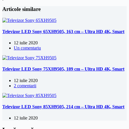
Articole similare
Televizor LED Sony 65XH9505, 163 cm – Ultra HD 4K, Smart
12 iulie 2020
Un comentariu
Televizor LED Sony 75XH9505, 189 cm – Ultra HD 4K, Smart
12 iulie 2020
2 comentarii
Televizor LED Sony 85XH9505, 214 cm – Ultra HD 4K, Smart
12 iulie 2020