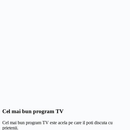
Cel mai bun program TV
Cel mai bun program TV este acela pe care il poti discuta cu
prietenii.