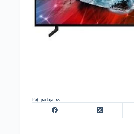
Poți partaja pe: