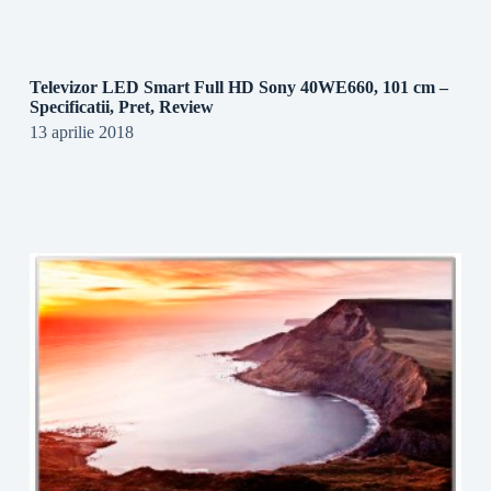
Televizor LED Smart Full HD Sony 40WE660, 101 cm –
Specificatii, Pret, Review
13 aprilie 2018