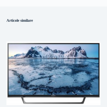
Articole similare