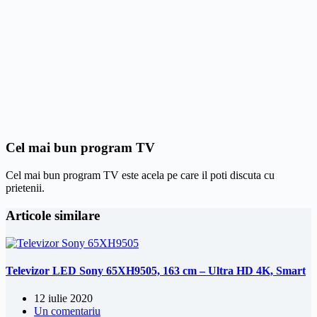
Cel mai bun program TV
Cel mai bun program TV este acela pe care il poti discuta cu
prietenii.
Articole similare
Televizor LED Sony 65XH9505, 163 cm – Ultra HD 4K, Smart
12 iulie 2020
Un comentariu