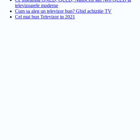
televizoarele moderne
Cum sa aleg un televizor bun? Ghid achizitie TV
Cel mai bun Televizor in 2021