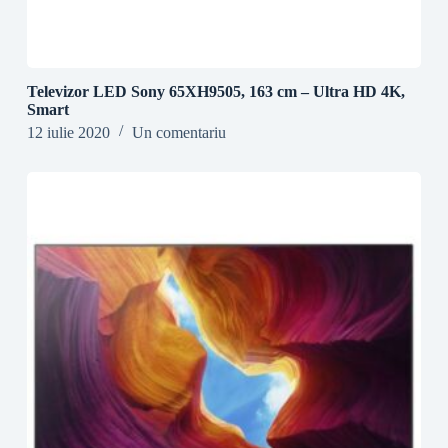
Televizor LED Sony 65XH9505, 163 cm – Ultra HD 4K,
Smart
12 iulie 2020
Un comentariu