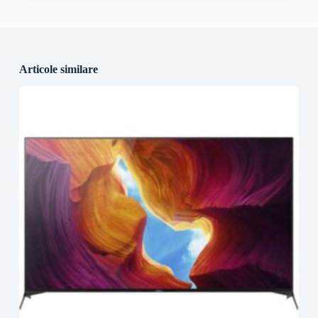
Articole similare