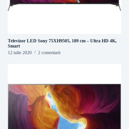
Televizor LED Sony 75XH9505, 189 cm – Ultra HD 4K,
Smart
12 iulie 2020
2 comentarii