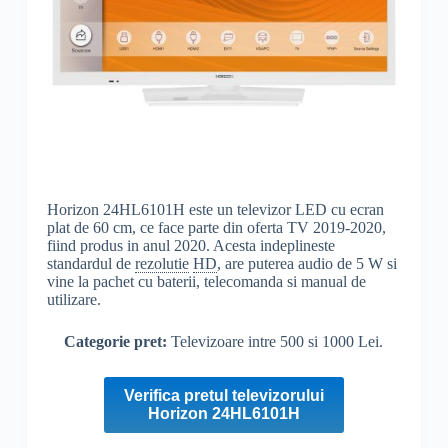
Horizon 24HL6101H este un televizor LED cu ecran
plat de 60 cm, ce face parte din oferta TV 2019-2020,
fiind produs in anul 2020. Acesta indeplineste
standardul de
rezolutie
HD
, are puterea audio de 5 W si
vine la pachet cu baterii, telecomanda si manual de
utilizare.
Categorie pret:
Televizoare intre 500 si 1000 Lei.
Verifica pretul televizorului
Horizon 24HL6101H