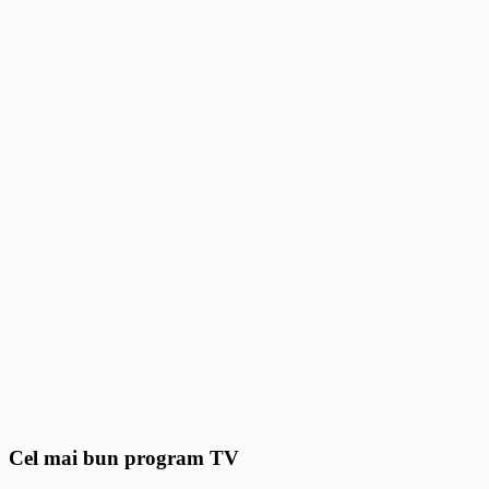
Cel mai bun program TV