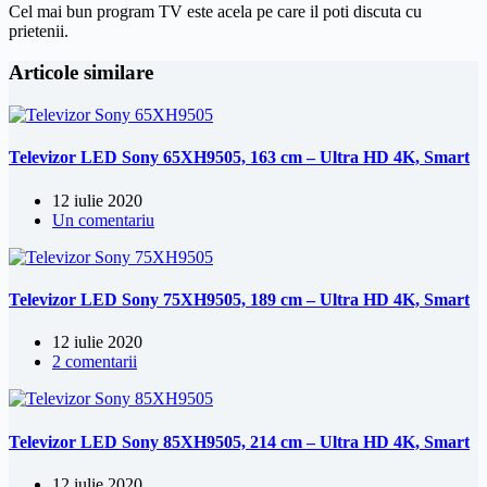
Cel mai bun program TV este acela pe care il poti discuta cu
prietenii.
Articole similare
Televizor LED Sony 65XH9505, 163 cm – Ultra HD 4K, Smart
12 iulie 2020
Un comentariu
Televizor LED Sony 75XH9505, 189 cm – Ultra HD 4K, Smart
12 iulie 2020
2 comentarii
Televizor LED Sony 85XH9505, 214 cm – Ultra HD 4K, Smart
12 iulie 2020