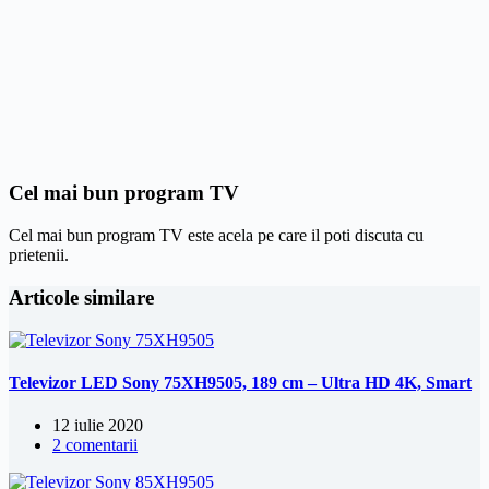
Cel mai bun program TV
Cel mai bun program TV este acela pe care il poti discuta cu
prietenii.
Articole similare
Televizor LED Sony 75XH9505, 189 cm – Ultra HD 4K, Smart
12 iulie 2020
2 comentarii